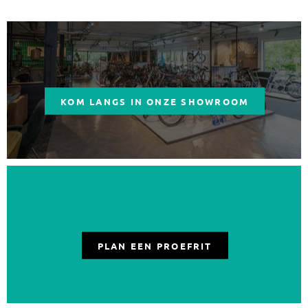
KOM LANGS IN ONZE SHOWROOM
PLAN EEN PROEFRIT