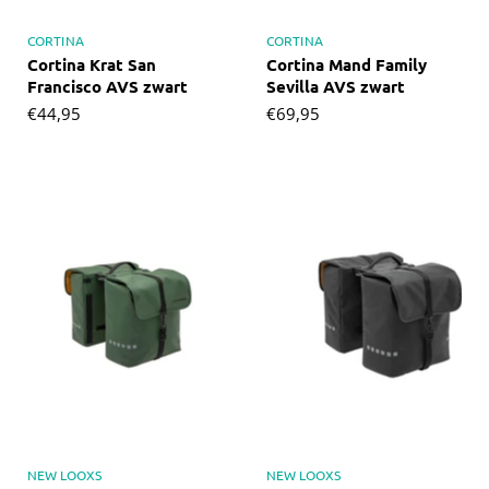
CORTINA
CORTINA
Cortina Krat San
Cortina Mand Family
Francisco AVS zwart
Sevilla AVS zwart
€44,95
€69,95
NEW LOOXS
NEW LOOXS