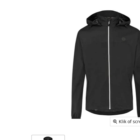
Klik of sc