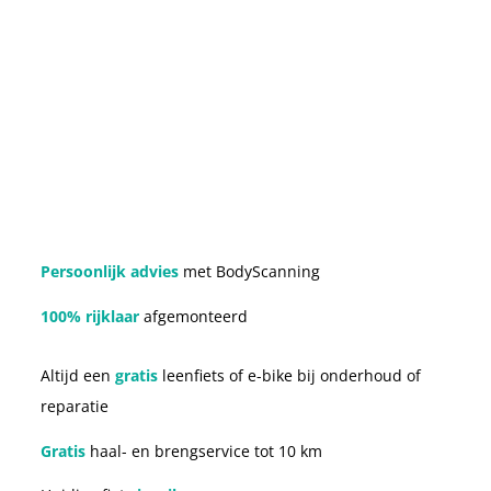
Persoonlijk advies
met BodyScanning
100% rijklaar
afgemonteerd
Altijd een
gratis
leenfiets of e-bike bij onderhoud of
reparatie
Gratis
haal- en brengservice tot 10 km