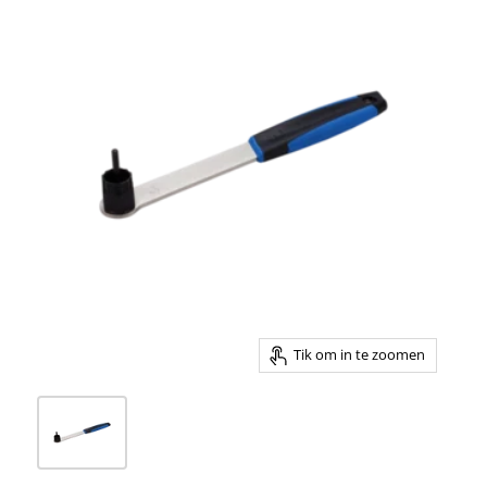
Tik om in te zoomen