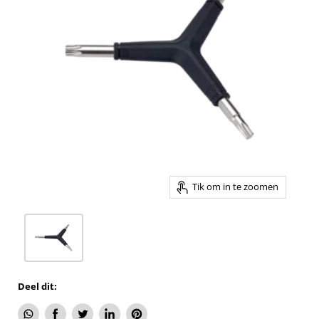
Tik om in te zoomen
Deel dit: