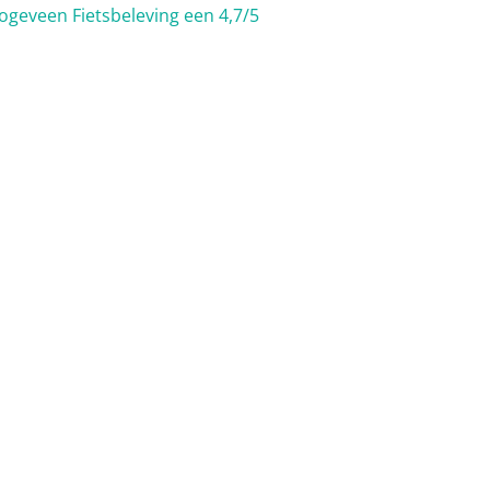
ogeveen Fietsbeleving een 4,7/5