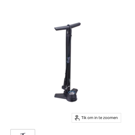
Tik om in te zoomen