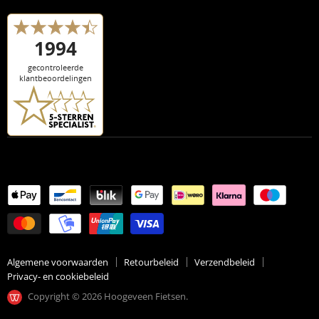
Algemene voorwaarden
Retourbeleid
Verzendbeleid
Privacy- en cookiebeleid
Copyright © 2026 Hoogeveen Fietsen.