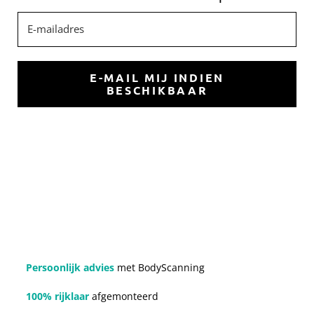
E-mailadres
E-MAIL MIJ INDIEN
BESCHIKBAAR
Persoonlijk advies
met BodyScanning
100% rijklaar
afgemonteerd